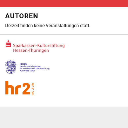
AUTOREN
Derzeit finden keine Veranstaltungen statt.