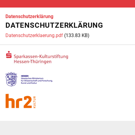
Datenschutzerklärung
DATENSCHUTZERKLÄRUNG
Datenschutzerklaerung.pdf
(133.83 KB)