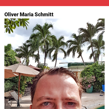
Oliver Maria
Schmitt