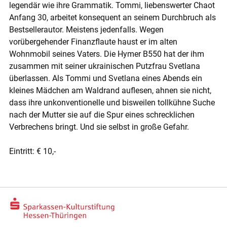
legendär wie ihre Grammatik. Tommi, liebenswerter Chaot
Anfang 30, arbeitet konsequent an seinem Durchbruch als
Bestsellerautor. Meistens jedenfalls. Wegen
vorübergehender Finanzflaute haust er im alten
Wohnmobil seines Vaters. Die Hymer B550 hat der ihm
zusammen mit seiner ukrainischen Putzfrau Svetlana
überlassen. Als Tommi und Svetlana eines Abends ein
kleines Mädchen am Waldrand auflesen, ahnen sie nicht,
dass ihre unkonventionelle und bisweilen tollkühne Suche
nach der Mutter sie auf die Spur eines schrecklichen
Verbrechens bringt. Und sie selbst in große Gefahr.
Eintritt: € 10,-