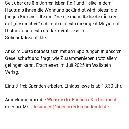
Seit über dreißig Jahren leben Rolf und Heike in dem
Haus; als ihnen die Wohnung gekündigt wird, bieten die
jungen Frauen Hilfe an. Doch je mehr die beiden Älteren
auf „die da oben“ schimpfen, desto mehr geht Moyra auf
Distanz und desto stärker gerät Tess in
Solidaritätskonflikte.
Anselm Oelze befasst sich mit den Spaltungen in unserer
Gesellschaft und fragt, wie Zusammenleben trotz allem
gelingen kann. Erschienen im Juli 2025 im Wallstein
Verlag.
Eintritt frei; Spenden erbeten. Einlass jeweils ab 18.30 Uhr.
Anmeldung über die
Website der Bücherei Kirchditmold
oder per Mail:
lesungen@buecherei-kirchditmold.de