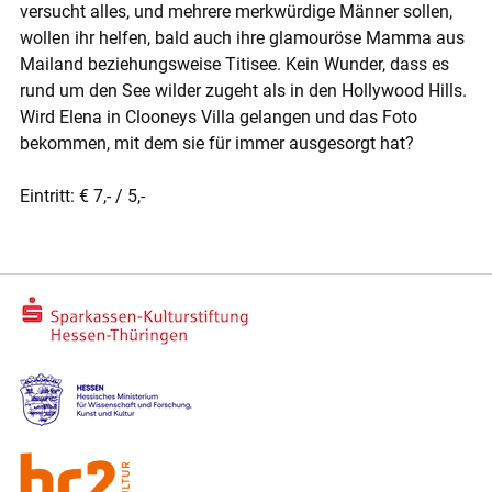
versucht alles, und mehrere merkwürdige Männer sollen,
wollen ihr helfen, bald auch ihre glamouröse Mamma aus
Mailand beziehungsweise Titisee. Kein Wunder, dass es
rund um den See wilder zugeht als in den Hollywood Hills.
Wird Elena in Clooneys Villa gelangen und das Foto
bekommen, mit dem sie für immer ausgesorgt hat?
Eintritt: € 7,- / 5,-