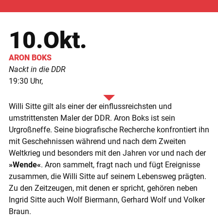
10.Okt.
ARON
BOKS
Nackt in die DDR
19:30
Willi Sitte gilt als einer der einflussreichs­ten und
umstrittensten Maler der DDR. Aron Boks ist sein
Urgroßneffe. Seine bio­grafische Recherche konfrontiert ihn
mit Geschehnissen während und nach dem Zweiten
Weltkrieg und besonders mit den Jahren vor und nach der
»Wende«
. Aron sammelt, fragt nach und fügt Ereignisse
zusammen, die Willi Sitte auf seinem Lebensweg prägten.
Zu den Zeitzeugen, mit denen er spricht, gehören neben
Ingrid Sitte auch Wolf Biermann, Gerhard Wolf und Volker
Braun.