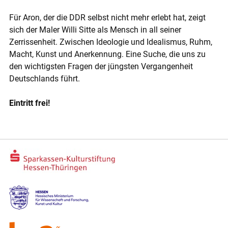
Für Aron, der die DDR selbst nicht mehr erlebt hat, zeigt
sich der Maler Willi Sitte als Mensch in all seiner
Zerrissenheit. Zwi­schen Ideologie und Idealismus, Ruhm,
Macht, Kunst und Anerkennung. Eine Suche, die uns zu
den wichtigsten Fragen der jüngsten Vergangenheit
Deutschlands führt.
Eintritt frei!