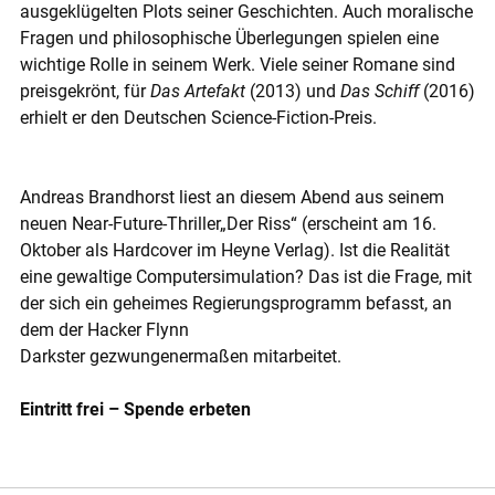
ausgeklügelten Plots seiner Geschichten. Auch moralische
Fragen und philosophische Überlegungen spielen eine
wichtige Rolle in seinem Werk. Viele seiner Romane sind
preisgekrönt, für
Das Artefakt
(2013) und
Das Schiff
(2016)
erhielt er den Deutschen Science-Fiction-Preis.
Andreas Brandhorst liest an diesem Abend aus seinem
neuen Near-Future-Thriller„Der Riss“ (erscheint am 16.
Oktober als Hardcover im Heyne Verlag). Ist die Realität
eine gewaltige Computersimulation? Das ist die Frage, mit
der sich ein geheimes Regierungsprogramm befasst, an
dem der Hacker Flynn
Darkster gezwungenermaßen mitarbeitet.
Eintritt frei – Spende erbeten