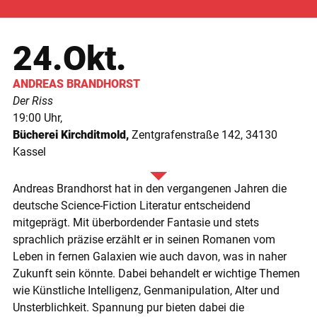
24.Okt.
ANDREAS
BRANDHORST
Der Riss
19:00
Bücherei Kirchditmold
Zentgrafenstraße 142
34130
Kassel
Andreas Brandhorst hat in den vergangenen Jahren die
deutsche Science-Fiction Literatur entscheidend
mitgeprägt. Mit überbordender Fantasie und stets
sprachlich präzise erzählt er in seinen Romanen vom
Leben in fernen Galaxien wie auch davon, was in naher
Zukunft sein könnte. Dabei behandelt er wichtige Themen
wie Künstliche Intelligenz, Genmanipulation, Alter und
Unsterblichkeit. Spannung pur bieten dabei die