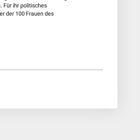
 Für ihr politisches
r der 100 Frauen des