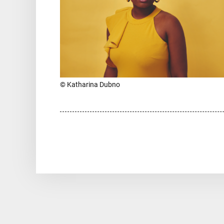
© Katharina Dubno