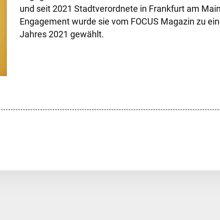
und seit 2021 Stadtverordnete in Frankfurt am Main.
Engagement wurde sie vom FOCUS Magazin zu eine
Jahres 2021 gewählt.